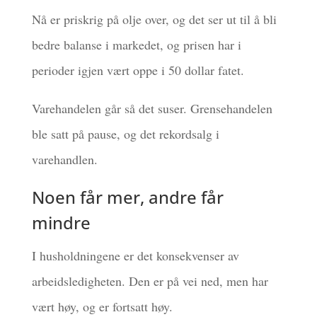
Nå er priskrig på olje over, og det ser ut til å bli
bedre balanse i markedet, og prisen har i
perioder igjen vært oppe i 50 dollar fatet.
Varehandelen går så det suser. Grensehandelen
ble satt på pause, og det rekordsalg i
varehandlen.
Noen får mer, andre får
mindre
I husholdningene er det konsekvenser av
arbeidsledigheten. Den er på vei ned, men har
vært høy, og er fortsatt høy.