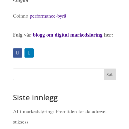
Coinno
performance-byrå
Følg vår
blogg om digital markedsføring
her:
Siste innlegg
AI i markedsføring: Fremtiden for datadrevet
suksess