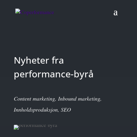
Nyheter fra
performance-byrå
Content marketing
,
Inbound marketing
,
Innholdsproduksjon
,
SEO