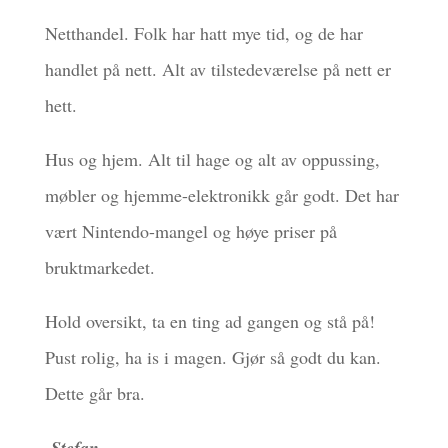
Netthandel. Folk har hatt mye tid, og de har
handlet på nett. Alt av tilstedeværelse på nett er
hett.
Hus og hjem. Alt til hage og alt av oppussing,
møbler og hjemme-elektronikk går godt. Det har
vært Nintendo-mangel og høye priser på
bruktmarkedet.
Hold oversikt, ta en ting ad gangen og stå på!
Pust rolig, ha is i magen. Gjør så godt du kan.
Dette går bra.
-Stefan