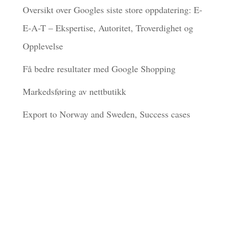
Oversikt over Googles siste store oppdatering: E-
E-A-T – Ekspertise, Autoritet, Troverdighet og
Opplevelse
Få bedre resultater med Google Shopping
Markedsføring av nettbutikk
Export to Norway and Sweden, Success cases
Kategorier
Adwords
AI