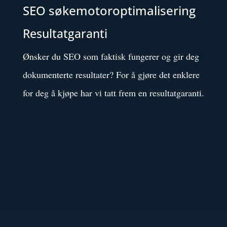
SEO søkemotoroptimalisering
Resultatgaranti
Ønsker du SEO som faktisk fungerer og gir deg
dokumenterte resultater? For å gjøre det enklere
for deg å kjøpe har vi tatt frem en resultatgaranti.