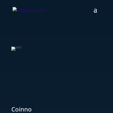
Coinno