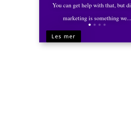
You can get help with that, but di
marketing is something we..
Les mer