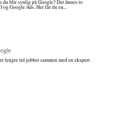
 du blir synlig på Google? Det finnes to
 og Google Ads. Her får du en...
oogle
er lengre tid jobbet sammen med en ekspert