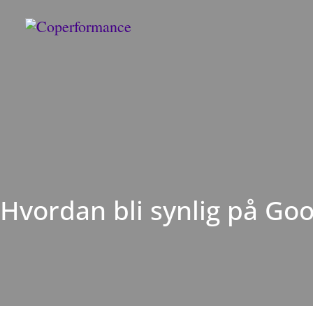
Hvordan bli synlig på Goo